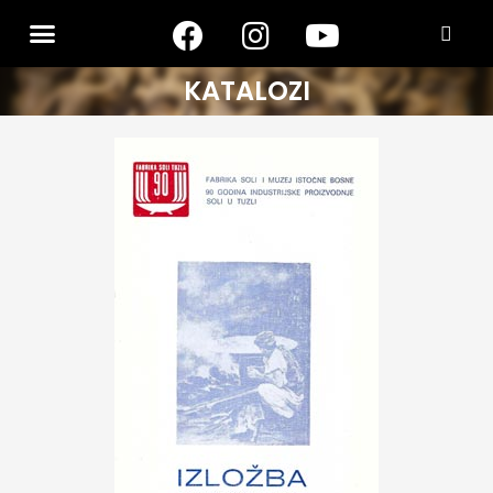
KATALOZI