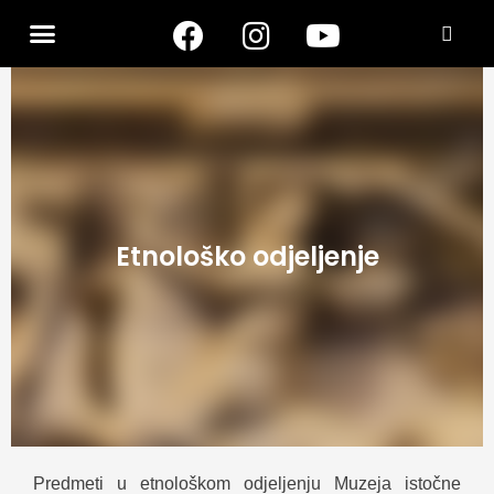
Etnološko odjeljenje
Predmeti u etnološkom odjeljenju Muzeja istočne