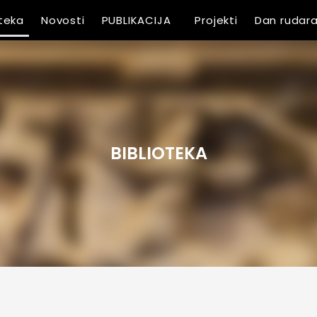
oteka
Novosti
PUBLIKACIJA
Projekti
Dan rudar
BIBLIOTEKA