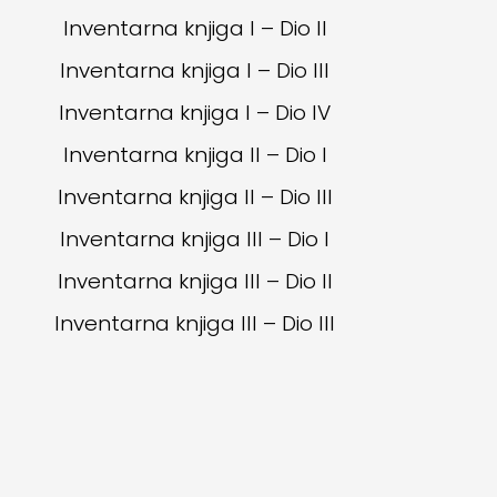
Inventarna knjiga I – Dio II
Inventarna knjiga I – Dio III
Inventarna knjiga I – Dio IV
Inventarna knjiga II – Dio I
Inventarna knjiga II – Dio III
Inventarna knjiga III – Dio I
Inventarna knjiga III – Dio II
Inventarna knjiga III – Dio III