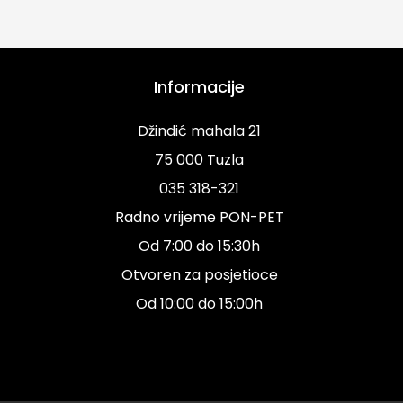
Informacije
Džindić mahala 21
75 000 Tuzla
035 318-321
Radno vrijeme PON-PET
Od 7:00 do 15:30h
Otvoren za posjetioce
Od 10:00 do 15:00h