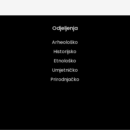
Odjeljenja
Arheološko
Historijsko
Etnološko
Umjetničko
Prirodnjačko