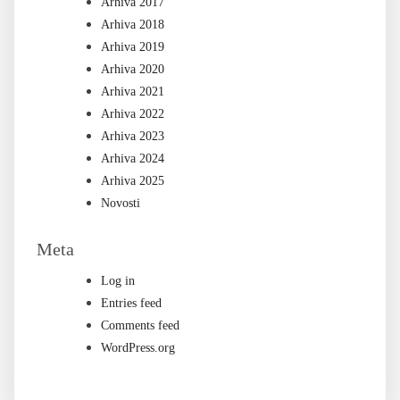
Arhiva 2017
Arhiva 2018
Arhiva 2019
Arhiva 2020
Arhiva 2021
Arhiva 2022
Arhiva 2023
Arhiva 2024
Arhiva 2025
Novosti
Meta
Log in
Entries feed
Comments feed
WordPress.org