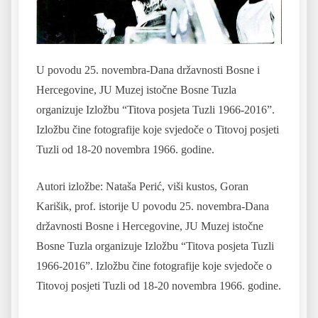
U povodu 25. novembra-Dana državnosti Bosne i
Hercegovine, JU Muzej istočne Bosne Tuzla
organizuje Izložbu “Titova posjeta Tuzli 1966-2016”.
Izložbu čine fotografije koje svjedoče o Titovoj posjeti
Tuzli od 18-20 novembra 1966. godine.
Autori izložbe: Nataša Perić, viši kustos, Goran
Karišik, prof. istorije U povodu 25. novembra-Dana
državnosti Bosne i Hercegovine, JU Muzej istočne
Bosne Tuzla organizuje Izložbu “Titova posjeta Tuzli
1966-2016”. Izložbu čine fotografije koje svjedoče o
Titovoj posjeti Tuzli od 18-20 novembra 1966. godine.