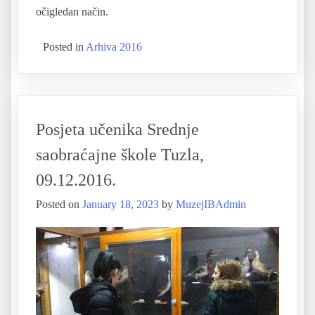
očigledan način.
Posted in
Arhiva 2016
Posjeta učenika Srednje
saobraćajne škole Tuzla,
09.12.2016.
Posted on
January 18, 2023
by
MuzejIBAdmin