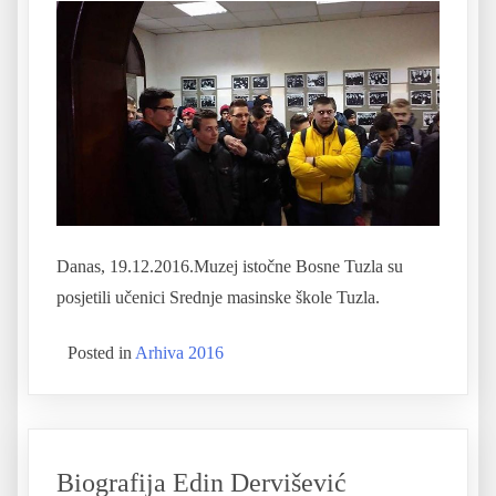
Danas, 19.12.2016.Muzej istočne Bosne Tuzla su
posjetili učenici Srednje masinske škole Tuzla.
Posted in
Arhiva 2016
Biografija Edin Dervišević