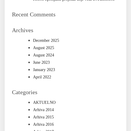
Recent Comments
Archives
December 2025
August 2025
August 2024
June 2023
January 2023
April 2022
Categories
AKTUELNO
Arhiva 2014
Arhiva 2015
Arhiva 2016