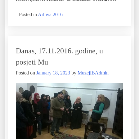
Posted in
Arhiva 2016
Danas, 17.11.2016. godine, u
posjeti Mu
Posted on
January 18, 2023
by
MuzejIBAdmin