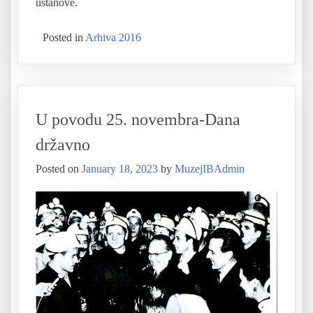
ustanove.
Posted in
Arhiva 2016
U povodu 25. novembra-Dana
državno
Posted on
January 18, 2023
by
MuzejIBAdmin