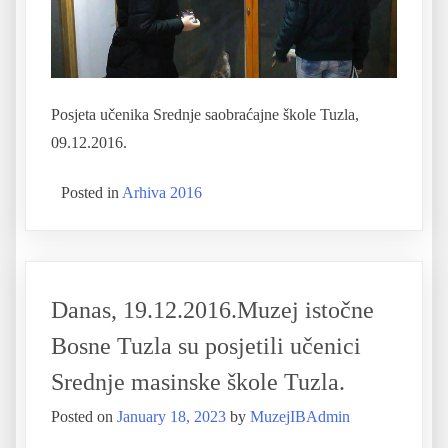
Posjeta učenika Srednje saobraćajne škole Tuzla,
09.12.2016.
Posted in
Arhiva 2016
Danas, 19.12.2016.Muzej istočne
Bosne Tuzla su posjetili učenici
Srednje masinske škole Tuzla.
Posted on
January 18, 2023
by
MuzejIBAdmin