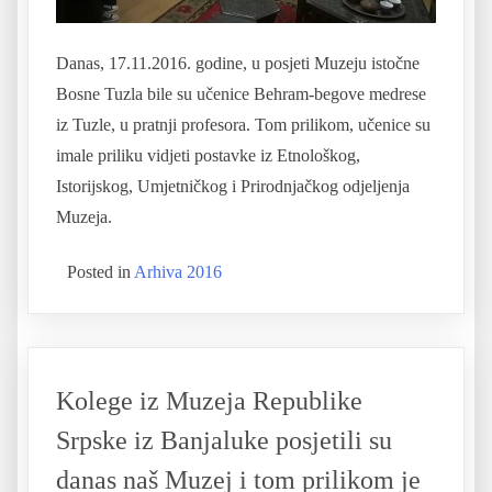
Danas, 17.11.2016. godine, u posjeti Muzeju istočne
Bosne Tuzla bile su učenice Behram-begove medrese
iz Tuzle, u pratnji profesora. Tom prilikom, učenice su
imale priliku vidjeti postavke iz Etnološkog,
Istorijskog, Umjetničkog i Prirodnjačkog odjeljenja
Muzeja.
Posted in
Arhiva 2016
Kolege iz Muzeja Republike
Srpske iz Banjaluke posjetili su
danas naš Muzej i tom prilikom je