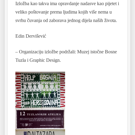
Izložba kao takva ima opravdanje nadasve kao pijetet i
veliko poštovanje prema ljudima kojih više nema u
svrhu čuvanja od zaborava jednog dijela naših života.
Edin Dervišević
– Organizaciju izložbe podržali: Muzej istočne Bosne
Tuzla i Graphic Design.