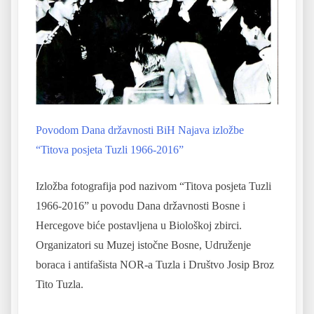
Povodom Dana državnosti BiH Najava izložbe
“Titova posjeta Tuzli 1966-2016”
Izložba fotografija pod nazivom “Titova posjeta Tuzli
1966-2016” u povodu Dana državnosti Bosne i
Hercegove biće postavljena u Biološkoj zbirci.
Organizatori su Muzej istočne Bosne, Udruženje
boraca i antifašista NOR-a Tuzla i Društvo Josip Broz
Tito Tuzla.