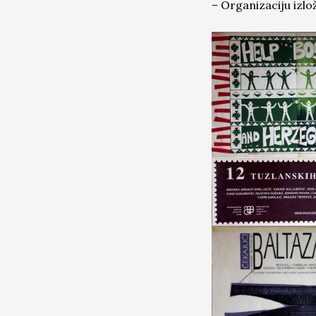
– Organizaciju izlo