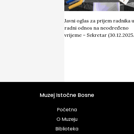
Javni oglas za prijem radnika 
radni odnos na neodređeno
vrijeme – Sekretar (30.12.2025.
Muzej Istočne Bosne
Početna
O Muzeju
Biblioteka