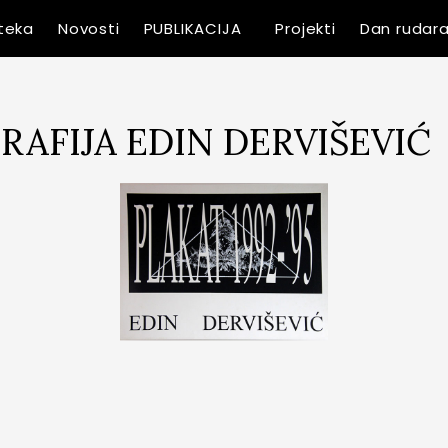
oteka
Novosti
PUBLIKACIJA
Projekti
Dan rudar
RAFIJA EDIN DERVIŠEVIĆ