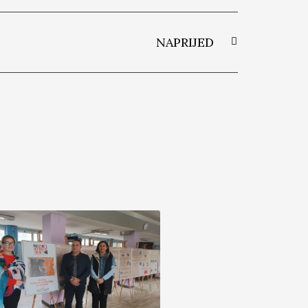
NAPRIJED