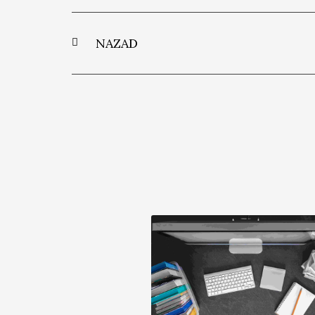
NAZAD