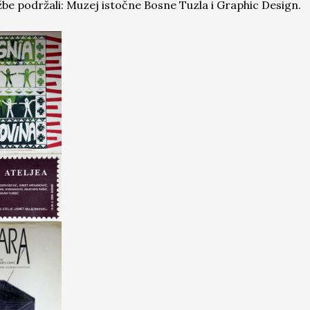
žbe podržali: Muzej istočne Bosne Tuzla i Graphic Design.