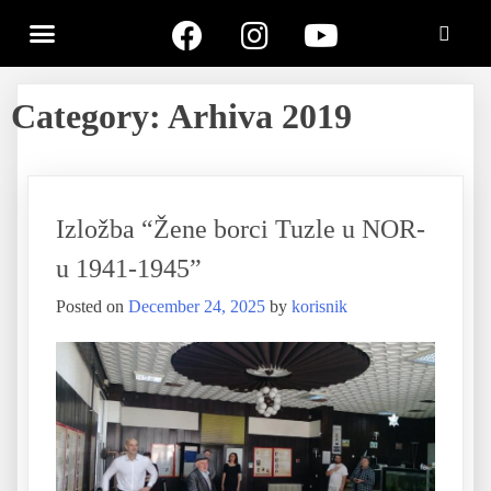
Category:
Arhiva 2019
Izložba “Žene borci Tuzle u NOR-
u 1941-1945”
Posted on
December 24, 2025
by
korisnik