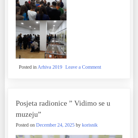
Posted in
Arhiva 2019
Leave a Comment
Posjeta radionice ” Vidimo se u
muzeju”
Posted on
December 24, 2025
by
korisnik