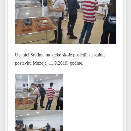
Ucenici Srednje muzicke skole posjetili su stalnu
postavku Muzeja, 11.9.2019. godine.