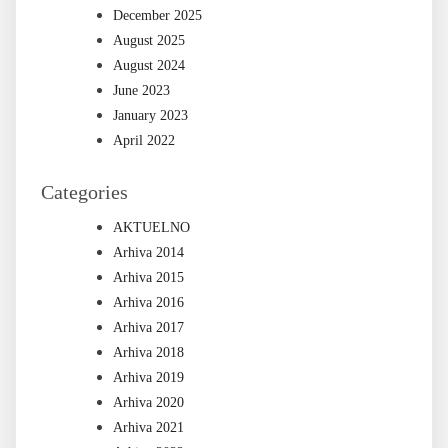
December 2025
August 2025
August 2024
June 2023
January 2023
April 2022
Categories
AKTUELNO
Arhiva 2014
Arhiva 2015
Arhiva 2016
Arhiva 2017
Arhiva 2018
Arhiva 2019
Arhiva 2020
Arhiva 2021