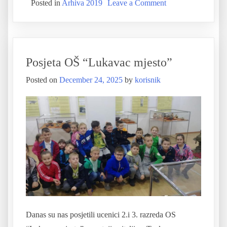
Posted in
Arhiva 2019
Leave a Comment
Posjeta OŠ “Lukavac mjesto”
Posted on
December 24, 2025
by
korisnik
Danas su nas posjetili ucenici 2.i 3. razreda OS