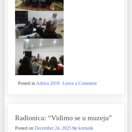
Posted in
Arhiva 2019
Leave a Comment
Radionica: “Vidimo se u muzeju”
Posted on
December 24, 2025
by
korisnik