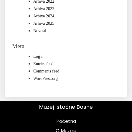
Arhiva 2022
Arhiva 2023
Arhiva 2024
Arhiva 2025
Novosti
Meta
Log in
Entries feed
Comments feed
WordPress.org
Muzej Istočne Bosne
Početna
O Muzeju