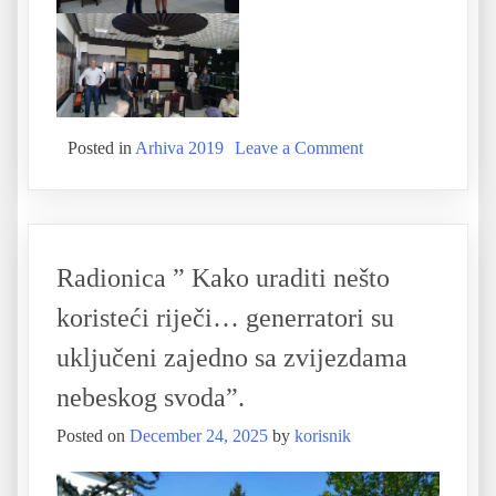
Posted in
Arhiva 2019
Leave a Comment
Radionica ” Kako uraditi nešto
koristeći riječi… generratori su
uključeni zajedno sa zvijezdama
nebeskog svoda”.
Posted on
December 24, 2025
by
korisnik