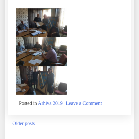
Posted in
Arhiva 2019
Leave a Comment
Older posts