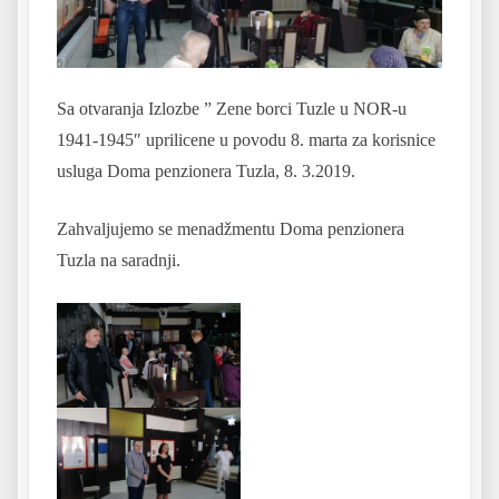
Sa otvaranja Izlozbe ” Zene borci Tuzle u NOR-u
1941-1945″ uprilicene u povodu 8. marta za korisnice
usluga Doma penzionera Tuzla, 8. 3.2019.
Zahvaljujemo se menadžmentu Doma penzionera
Tuzla na saradnji.