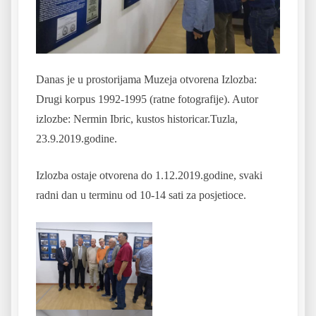
Danas je u prostorijama Muzeja otvorena Izlozba:
Drugi korpus 1992-1995 (ratne fotografije). Autor
izlozbe: Nermin Ibric, kustos historicar.Tuzla,
23.9.2019.godine.
Izlozba ostaje otvorena do 1.12.2019.godine, svaki
radni dan u terminu od 10-14 sati za posjetioce.