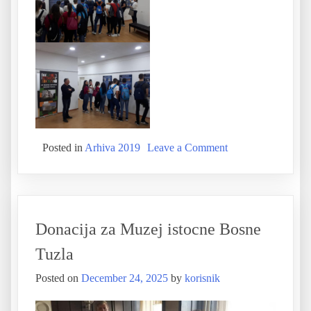
Posted in
Arhiva 2019
Leave a Comment
Donacija za Muzej istocne Bosne
Tuzla
Posted on
December 24, 2025
by
korisnik