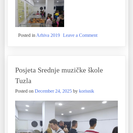
Posted in
Arhiva 2019
Leave a Comment
Posjeta Srednje muzičke škole
Tuzla
Posted on
December 24, 2025
by
korisnik