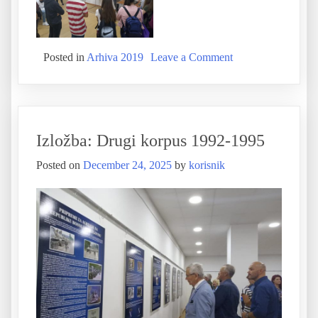
Posted in
Arhiva 2019
Leave a Comment
Izložba: Drugi korpus 1992-1995
Posted on
December 24, 2025
by
korisnik