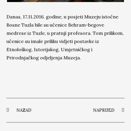
Danas, 17.11.2016. godine, u posjeti Muzeju istočne
Bosne Tuzla bile su učenice Behram-begove
medrese iz Tuzle, u pratnji profesora. Tom prilikom,
učenice su imale priliku vidjeti postavke iz
Etnološkog, Istorijskog, Umjetničkog i
Prirodnjačkog odjeljenja Muzeja.
NAZAD
NAPRIJED