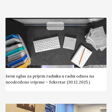
Javni oglas za prijem radnika u radni odnos na
neodređeno vrijeme – Sekretar (30.12.2025.)