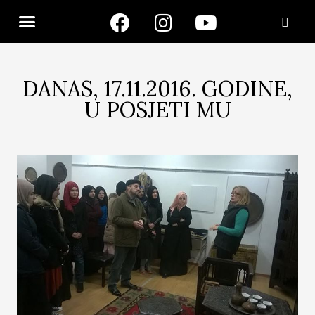
DANAS, 17.11.2016. GODINE,
U POSJETI MU