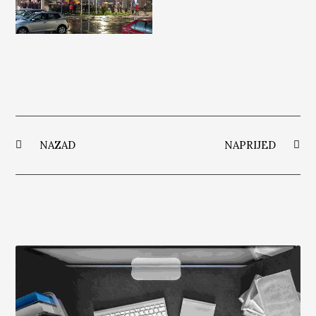
NAZAD
NAPRIJED