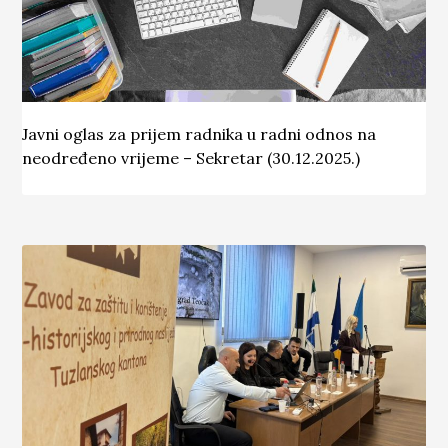
Javni oglas za prijem radnika u radni odnos na
neodređeno vrijeme – Sekretar (30.12.2025.)