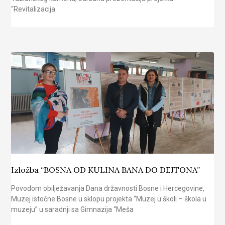
“Revitalizacija
Izložba “BOSNA OD KULINA BANA DO DEJTONA”
Povodom obilježavanja Dana državnosti Bosne i Hercegovine,
Muzej istočne Bosne u sklopu projekta “Muzej u školi – škola u
muzeju” u saradnji sa Gimnazija “Meša