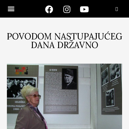
POVODOM NASTUPAJUĆEG
DANA DRŽAVNO