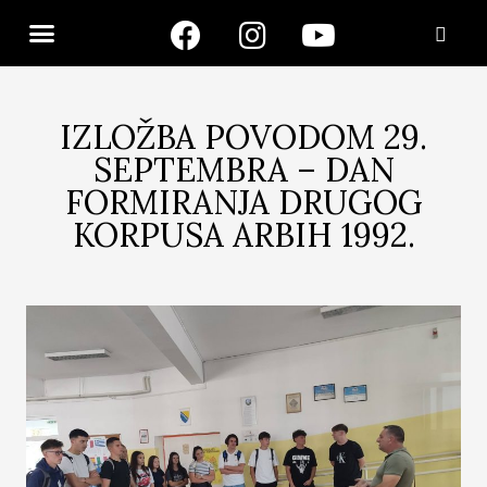
IZLOŽBA POVODOM 29.
SEPTEMBRA – DAN
FORMIRANJA DRUGOG
KORPUSA ARBIH 1992.