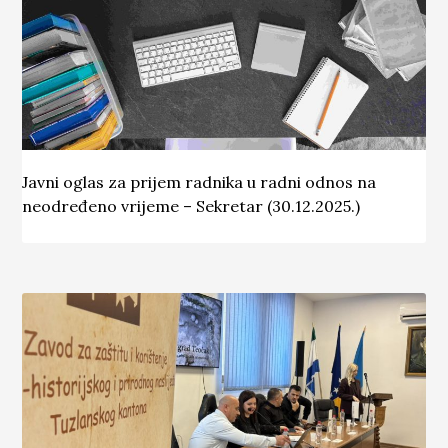
Javni oglas za prijem radnika u radni odnos na
neodređeno vrijeme – Sekretar (30.12.2025.)