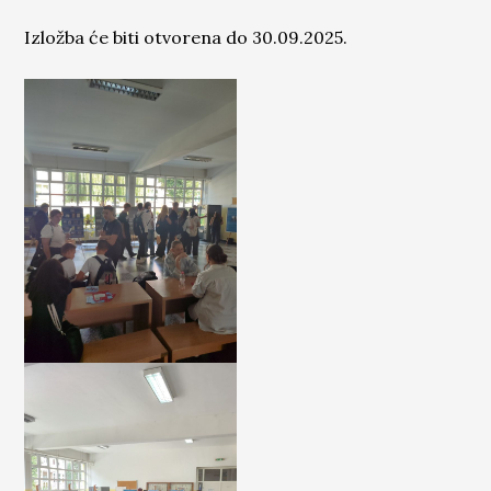
Izložba će biti otvorena do 30.09.2025.