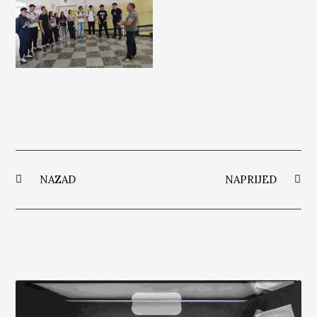
NAZAD
NAPRIJED