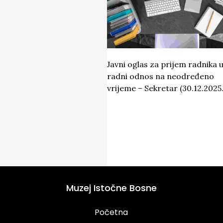
Javni oglas za prijem radnika 
radni odnos na neodređeno
vrijeme – Sekretar (30.12.2025.
Muzej Istočne Bosne
Početna