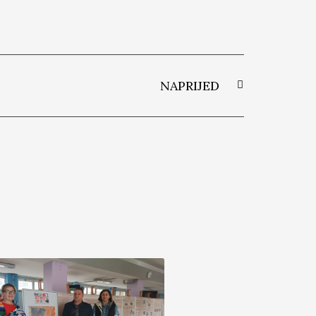
NAPRIJED