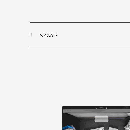
NAZAD