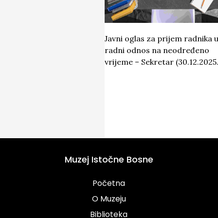
Javni oglas za prijem radnika 
radni odnos na neodređeno
vrijeme – Sekretar (30.12.2025.
Muzej Istočne Bosne
Početna
O Muzeju
Biblioteka