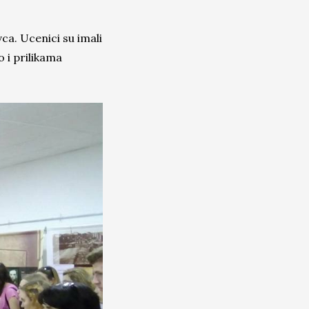
ca. Ucenici su imali
 i prilikama