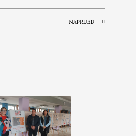
NAPRIJED