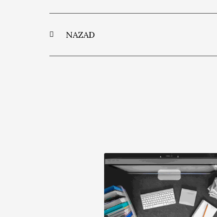
NAZAD