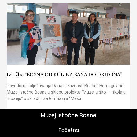
Izložba “BOSNA OD KULINA BANA DO DEJTONA”
Povodom obilježavanja Dana državnosti Bosne i Hercegovine,
Muzej istočne Bosne u sklopu projekta “Muzej u školi – škola u
muzeju” u saradnji sa Gimnazija “Meša
Muzej Istočne Bosne
Početna