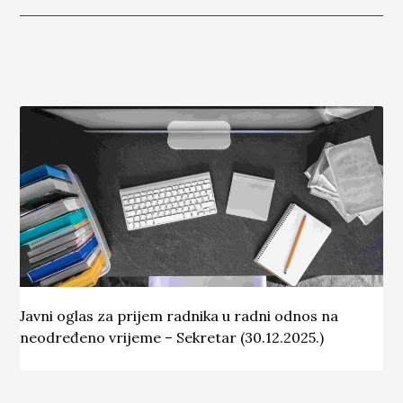
Javni oglas za prijem radnika u radni odnos na
neodređeno vrijeme – Sekretar (30.12.2025.)