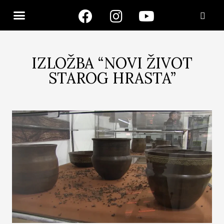
IZLOŽBA “NOVI ŽIVOT
STAROG HRASTA”