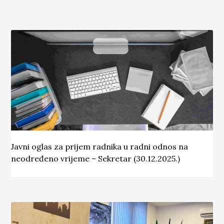
Javni oglas za prijem radnika u radni odnos na
neodređeno vrijeme – Sekretar (30.12.2025.)