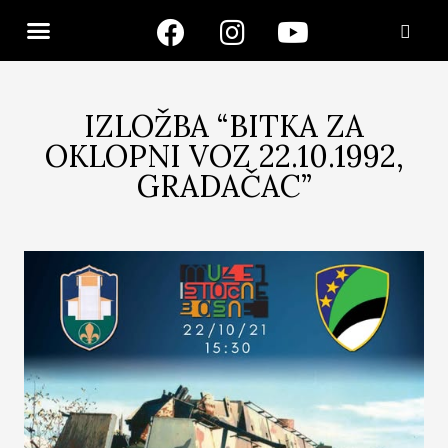
IZLOŽBA “BITKA ZA
OKLOPNI VOZ 22.10.1992,
GRADAČAC”