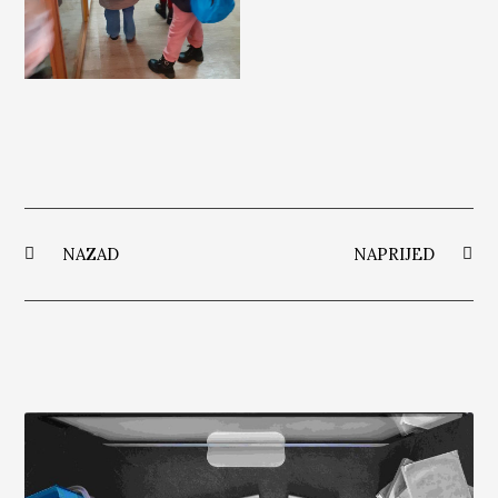
NAZAD
NAPRIJED