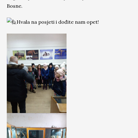
Bosne.
Hvala na posjeti i dođite nam opet!