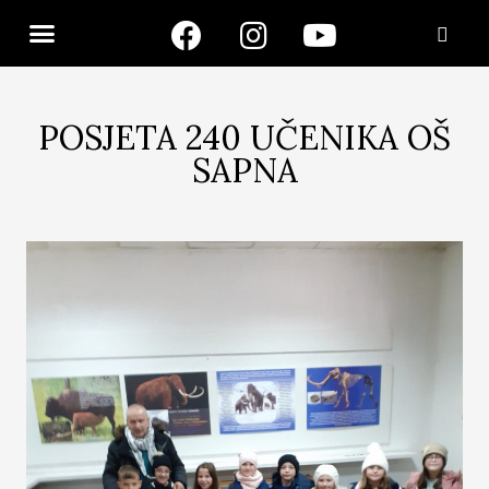
POSJETA 240 UČENIKA OŠ
SAPNA