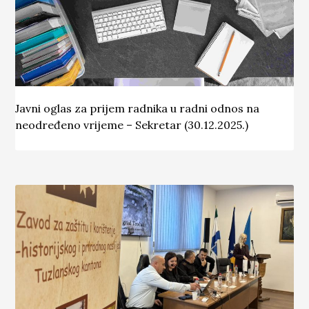
Javni oglas za prijem radnika u radni odnos na
neodređeno vrijeme – Sekretar (30.12.2025.)