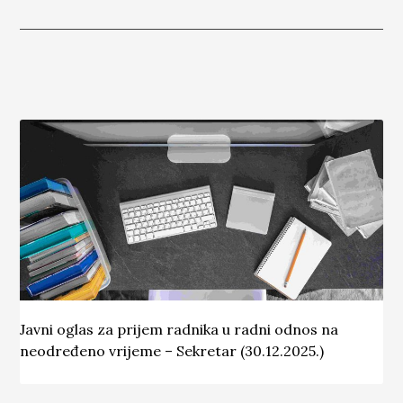
Javni oglas za prijem radnika u radni odnos na
neodređeno vrijeme – Sekretar (30.12.2025.)