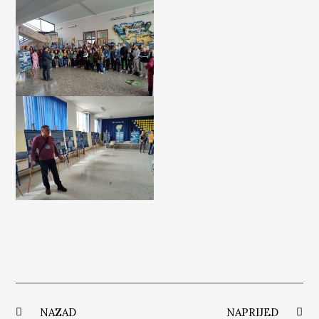
NAZAD
NAPRIJED