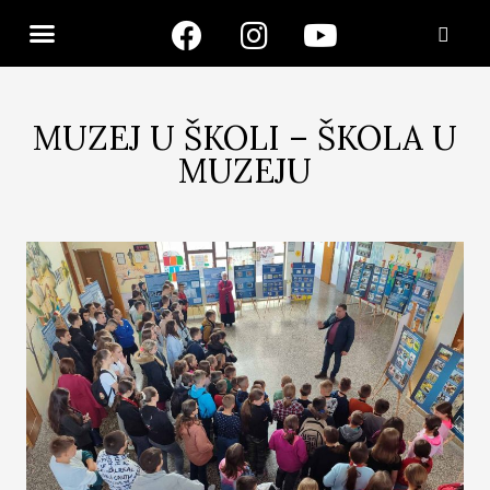
MUZEJ U ŠKOLI – ŠKOLA U
MUZEJU