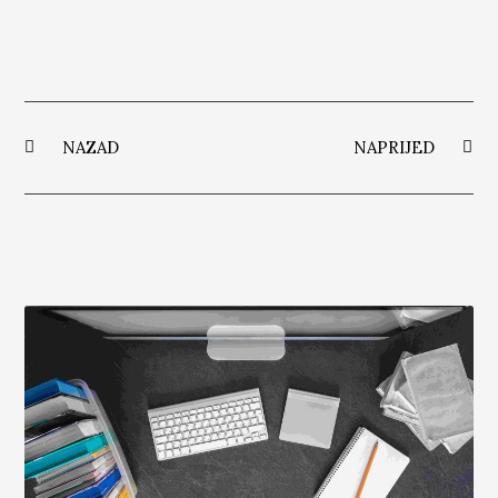
NAZAD
NAPRIJED