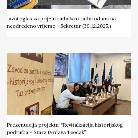
Javni oglas za prijem radnika u radni odnos na
neodređeno vrijeme – Sekretar (30.12.2025.)
Prezentacija projekta: “Revitalizacija historijskog
područja – Stara tvrđava Teočak”