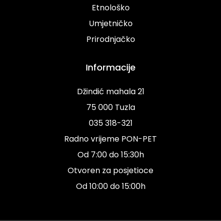
Etnološko
Umjetničko
Prirodnjačko
Informacije
Džindić mahala 21
75 000 Tuzla
035 318-321
Radno vrijeme PON-PET
Od 7:00 do 15:30h
Otvoren za posjetioce
Od 10:00 do 15:00h