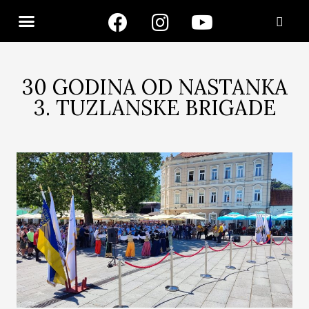
30 GODINA OD NASTANKA
3. TUZLANSKE BRIGADE