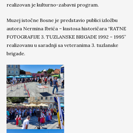
realizovan je kulturno-zabavni program.
Muzej istočne Bosne je predstavio publici izložbu
autora Nermina Ibrića – kustosa historičara “RATNE
FOTOGRAFIJE 3. TUZLANSKE BRIGADE 1992 – 1995”
realizovanu u saradnji sa veteranima 3. tuzlanske
brigade.