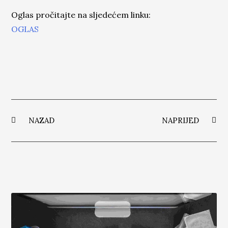
Oglas pročitajte na sljedećem linku:
OGLAS
NAZAD
NAPRIJED