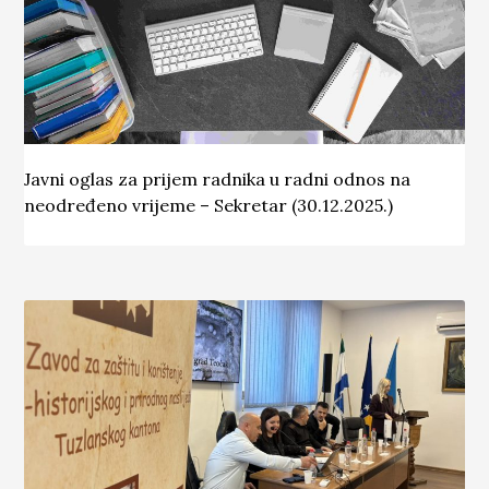
Javni oglas za prijem radnika u radni odnos na
neodređeno vrijeme – Sekretar (30.12.2025.)