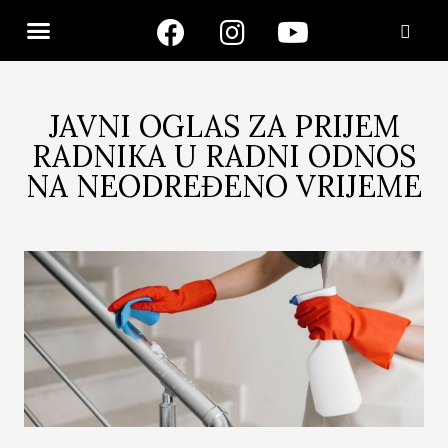
JAVNI OGLAS ZA PRIJEM
RADNIKA U RADNI ODNOS
NA NEODREĐENO VRIJEME