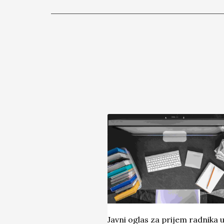
Javni oglas za prijem radnika 