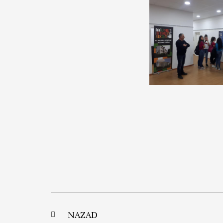
NAZAD