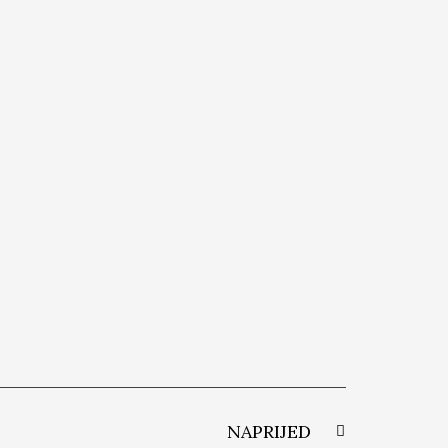
NAPRIJED