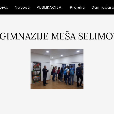
oteka
Novosti
PUBLIKACIJA
Projekti
Dan rudar
 GIMNAZIJE MEŠA SELIMO