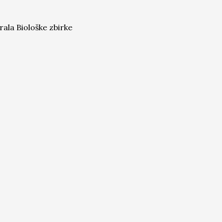
ala Biološke zbirke