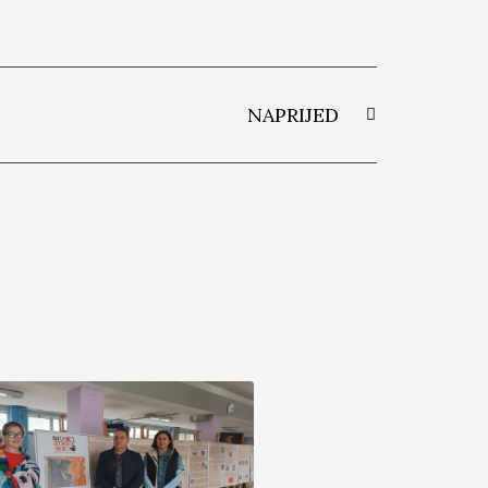
NAPRIJED