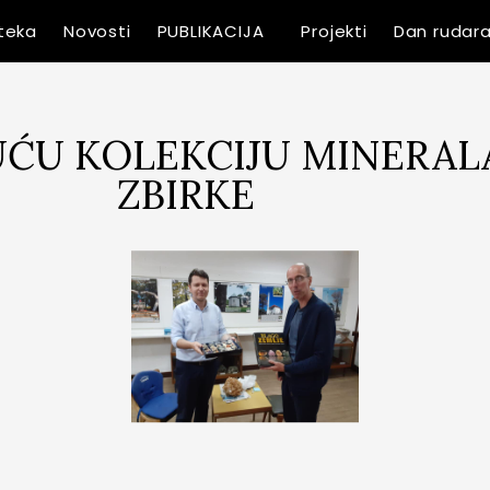
oteka
Novosti
PUBLIKACIJA
Projekti
Dan rudar
ĆU KOLEKCIJU MINERAL
ZBIRKE