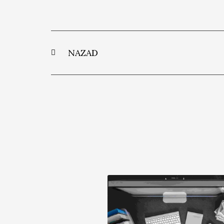
NAZAD