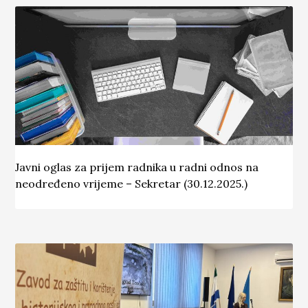
Javni oglas za prijem radnika u radni odnos na
neodređeno vrijeme – Sekretar (30.12.2025.)