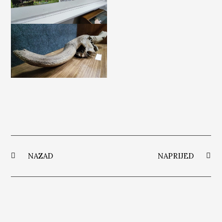
NAZAD
NAPRIJED