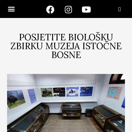
POSJETITE BIOLOŠKU
ZBIRKU MUZEJA ISTOČNE
BOSNE